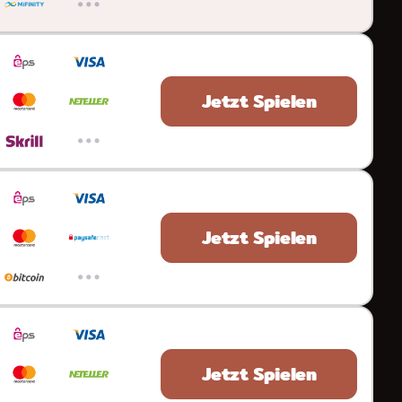
Jetzt Spielen
Jetzt Spielen
Jetzt Spielen