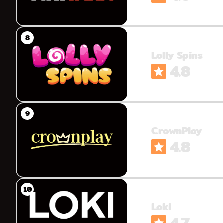
Lolly Spins
4.8
CrownPlay
4.8
Loki
4.7