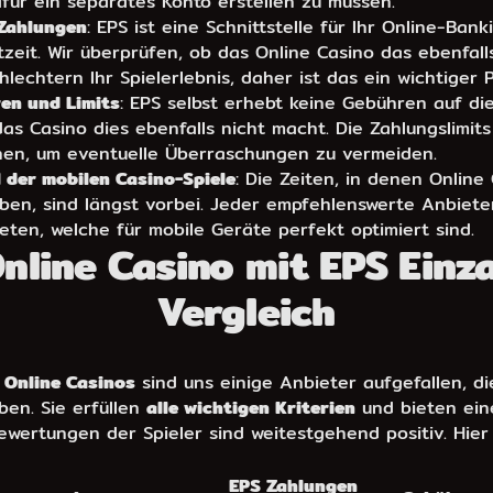
für ein separates Konto erstellen zu müssen.
 Zahlungen
: EPS ist eine Schnittstelle für Ihr Online-Ban
tzeit. Wir überprüfen, ob das Online Casino das ebenfalls
echtern Ihr Spielerlebnis, daher ist das ein wichtiger P
en und Limits
: EPS selbst erhebt keine Gebühren auf di
as Casino dies ebenfalls nicht macht. Die Zahlungslimit
ehen, um eventuelle Überraschungen zu vermeiden.
 der mobilen Casino-Spiele
: Die Zeiten, in denen Online
en, sind längst vorbei. Jeder empfehlenswerte Anbieter 
eten, welche für mobile Geräte perfekt optimiert sind.
nline Casino mit EPS Einz
Vergleich
 Online Casinos
sind uns einige Anbieter aufgefallen, die
en. Sie erfüllen
alle wichtigen Kriterien
und bieten ei
Bewertungen der Spieler sind weitestgehend positiv. Hie
EPS Zahlungen