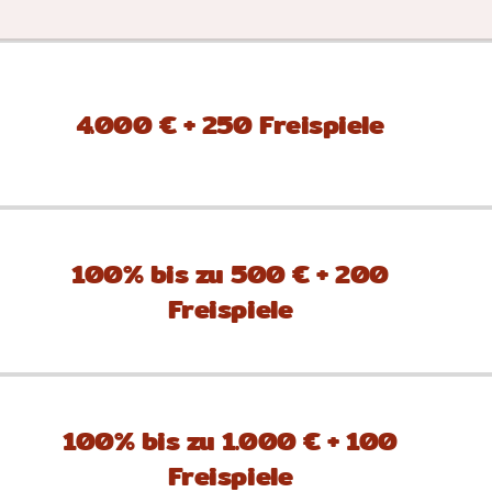
4.000 € + 250 Freispiele
100% bis zu 500 € + 200
Freispiele
100% bis zu 1.000 € + 100
Freispiele