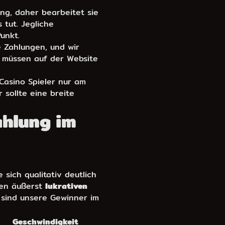
king, daher bearbeitet sie
 tut. Jegliche
unkt.
e Zahlungen, und wir
s müssen auf der Website
 Casino Spieler nur am
sollte eine breite
ahlung im
 sich qualitativ deutlich
nen äußerst
lukrativen
r sind unsere Gewinner im
Geschwindigkeit