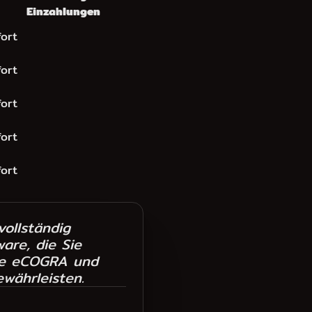
Einzahlungen
fort
fort
fort
fort
fort
vollständig
ware, die Sie
wie eCOGRA und
währleisten.