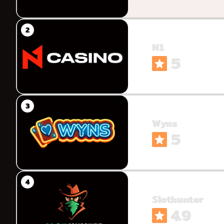
N1
5
Wyns
5
Slothunter
4.9