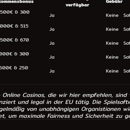
lkommensbonus
Gebühr
verfügbar
2500€ & 300
Ja
Keine
So
3000€ & 515
Ja
Keine
So
2500€ & 670
Ja
Keine
So
1000€ & 300
Ja
Keine
So
2500€ & 250
Ja
Keine
So
e Online Casinos, die wir hier empfehlen, sind 
enziert und legal in der EU tätig. Die Spielsoft
regelmäßig von unabhängigen Organistionen 
et, um maximale Fairness und Sicherheit zu ge